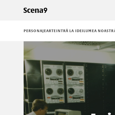
PERSONAJE
ARTE
INTRĂ LA IDEI
LUMEA NOASTR