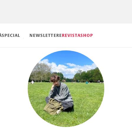
Ă
SPECIAL
NEWSLETTERE
REVISTA
SHOP