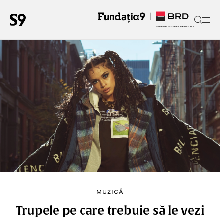
MUZICĂ
Trupele pe care trebuie să le vezi