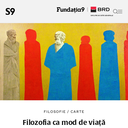
FILOSOFIE
/
CARTE
Filozofia ca mod de viață