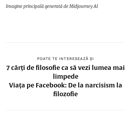
Imagine principală generată de Midjourney AI
POATE TE INTERESEAZĂ ȘI
7 cărți de filosofie ca să vezi lumea mai
limpede
Viața pe Facebook: De la narcisism la
filozofie