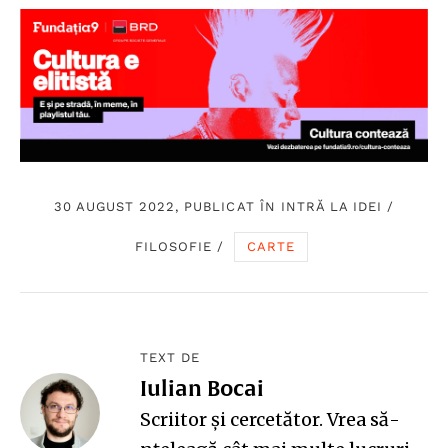
30 AUGUST 2022, PUBLICAT ÎN
INTRĂ LA IDEI
/
FILOSOFIE
/
CARTE
TEXT DE
Iulian Bocai
Scriitor și cercetător. Vrea să-