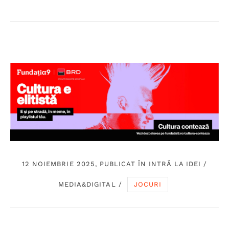
12 NOIEMBRIE 2025, PUBLICAT ÎN
INTRĂ LA IDEI
/
MEDIA&DIGITAL
/
JOCURI