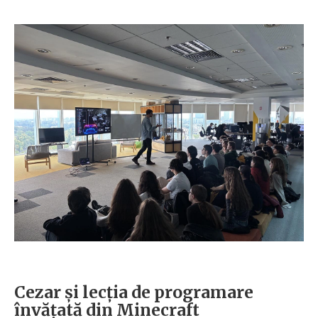
Cezar și lecția de programare
învățată din Minecraft