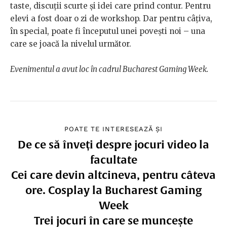
taste, discuții scurte și idei care prind contur. Pentru
elevi a fost doar o zi de workshop. Dar pentru câțiva,
în special, poate fi începutul unei povești noi – una
care se joacă la nivelul următor.
Evenimentul a avut loc în cadrul Bucharest Gaming Week.
POATE TE INTERESEAZĂ ȘI
De ce să înveți despre jocuri video la
facultate
Cei care devin altcineva, pentru câteva
ore. Cosplay la Bucharest Gaming
Week
Trei jocuri în care se muncește