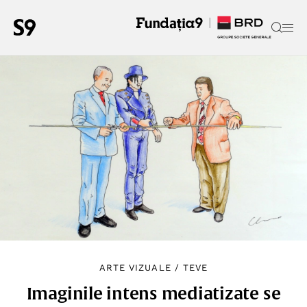
ARTE VIZUALE
/
TEVE
Imaginile intens mediatizate se