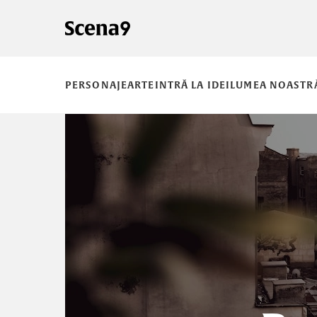
PERSONAJE
ARTE
INTRĂ LA IDEI
LUMEA NOASTR