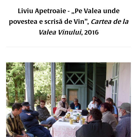
Liviu Apetroaie - „Pe Valea unde
povestea e scrisă de Vin”,
Cartea de la
Valea Vinului
, 2016