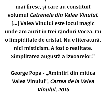
mai firesc, și care au constituit
volumul
Catrenele din Valea Vinului
.
[...] Valea Vinului este locul magic
unde am auzit în trei rânduri Vocea. Cu
o limpiditate de cristal. Nu e literatură,
nici misticism. A fost o realitate.
Simplitatea augustă a izvoarelor.”
George Popa - „Amintiri din mitica
Valea Vinului”,
Cartea de la Valea
Vinului, 2016