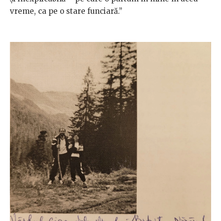
vreme, ca pe o stare funciară.”