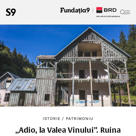
ISTORIE
/
PATRIMONIU
„Adio, la Valea Vinului”. Ruina