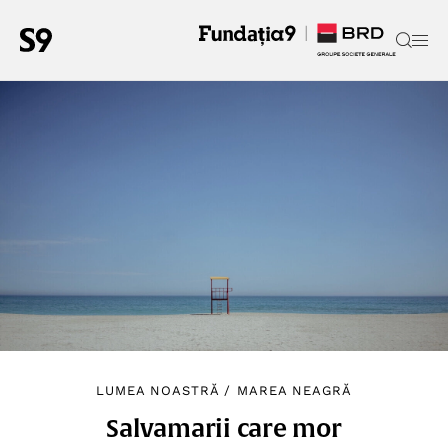
LUMEA NOASTRĂ
/
MAREA NEAGRĂ
Salvamarii care mor