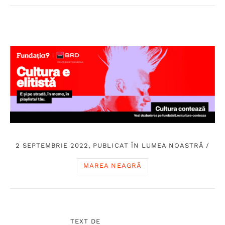
2 SEPTEMBRIE 2022, PUBLICAT ÎN
LUMEA NOASTRĂ
/
MAREA NEAGRĂ
TEXT DE