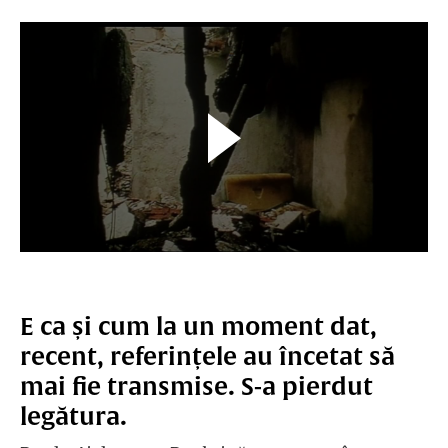
E ca și cum la un moment dat,
recent, referințele au încetat să
mai fie transmise. S-a pierdut
legătura.