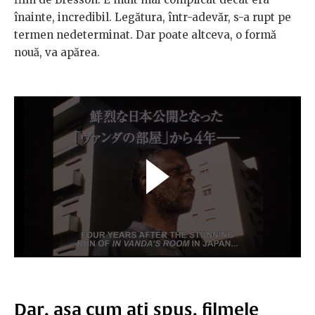
înainte, incredibil. Legătura, într-adevăr, s-a rupt pe
termen nedeterminat. Dar poate altceva, o formă
nouă, va apărea.
Dar, așa cum ați spus, filmele