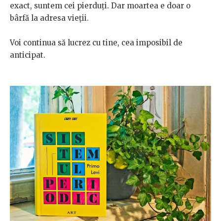
exact, suntem cei pierduți. Dar moartea e doar o
bârfă la adresa vieții.
Voi continua să lucrez cu tine, cea imposibil de
anticipat.