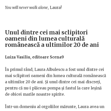
You will never walk alone
, Laura!
Unul dintre cei mai sclipitori
oameni din lumea culturală
românească a ultimilor 20 de ani
Luiza Vasiliu, editoare Scena9
În primul rând, Laura Albulescu a fost unul dintre cei
mai sclipitori oameni din lumea culturală românească
a ultimilor 20 de ani. Și unul dintre cei mai discreți,
pentru că nu-i plăceau pompa și fastul la care leșină
de obicei marile noastre spirite.
Într-un domeniu al orgoliilor mărunte, Laura avea un