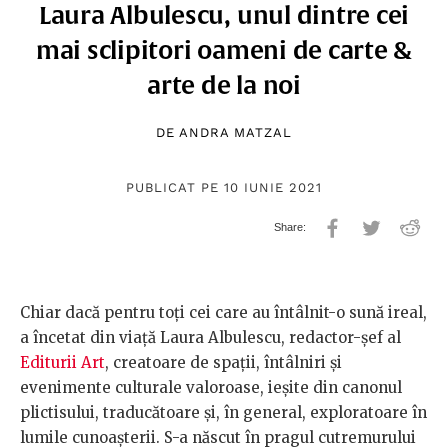
Laura Albulescu, unul dintre cei
mai sclipitori oameni de carte &
arte de la noi
DE
ANDRA MATZAL
PUBLICAT PE 10 IUNIE 2021
Chiar dacă pentru toți cei care au întâlnit-o sună ireal,
a încetat din viață Laura Albulescu, redactor-șef al
Editurii Art
, creatoare de spații, întâlniri și
evenimente culturale valoroase, ieșite din canonul
plictisului, traducătoare și, în general, exploratoare în
lumile cunoașterii. S-a născut în pragul cutremurului