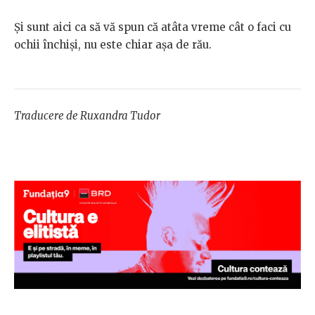
Și sunt aici ca să vă spun că atâta vreme cât o faci cu
ochii închiși, nu este chiar așa de rău.
Traducere de Ruxandra Tudor