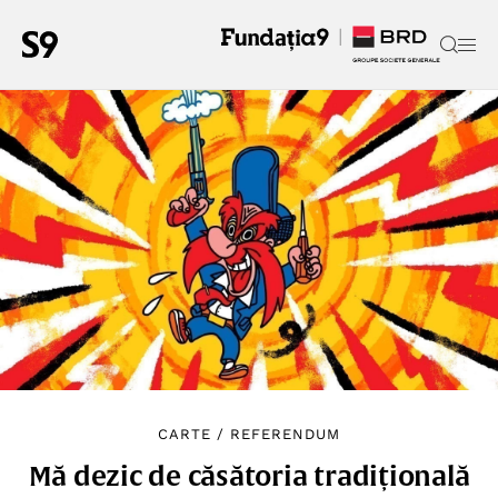
CARTE
/
REFERENDUM
Mă dezic de căsătoria tradițională