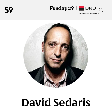
David Sedaris