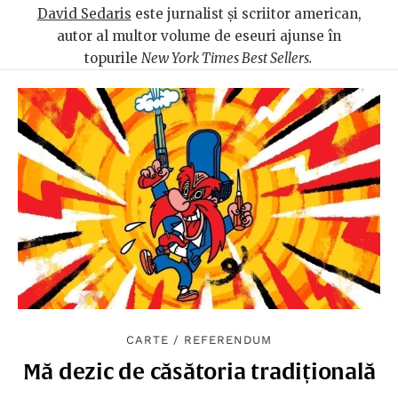
David Sedaris
este jurnalist și scriitor american,
autor al multor volume de eseuri ajunse în
topurile
New York Times Best Sellers.
CARTE
/
REFERENDUM
Mă dezic de căsătoria tradițională