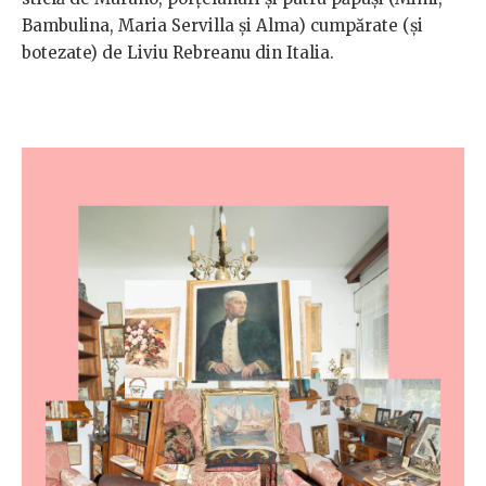
Bambulina, Maria Servilla și Alma) cumpărate (și
botezate) de Liviu Rebreanu din Italia.