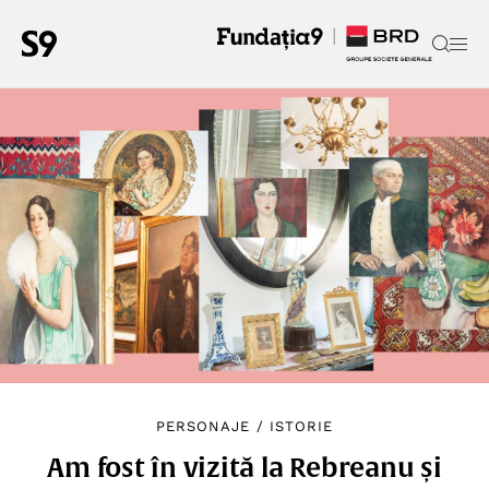
PERSONAJE
/
ISTORIE
Am fost în vizită la Rebreanu și