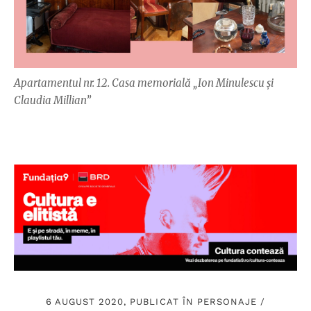
Apartamentul nr. 12. Casa memorială „Ion Minulescu și
Claudia Millian”
6 AUGUST 2020, PUBLICAT ÎN
PERSONAJE
/