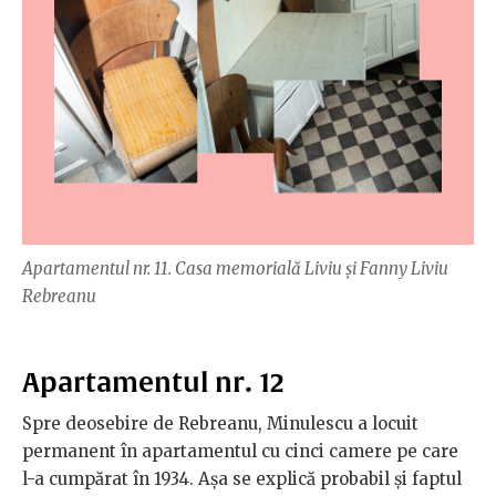
Apartamentul nr. 11. Casa memorială Liviu și Fanny Liviu
Rebreanu
Apartamentul nr. 12
Spre deosebire de Rebreanu, Minulescu a locuit
permanent în apartamentul cu cinci camere pe care
l-a cumpărat în 1934. Așa se explică probabil și faptul