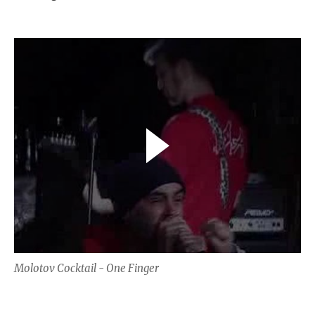
Molotov Cocktail - One Finger