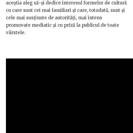
aceștia aleg să-și dedice interesul formelor de cultură
cu care sunt cei mai familiari și care, totodată, sunt și
cele mai susținute de autorități, mai intens
promovate mediatic și cu priză la publicul de toate
vârstele.