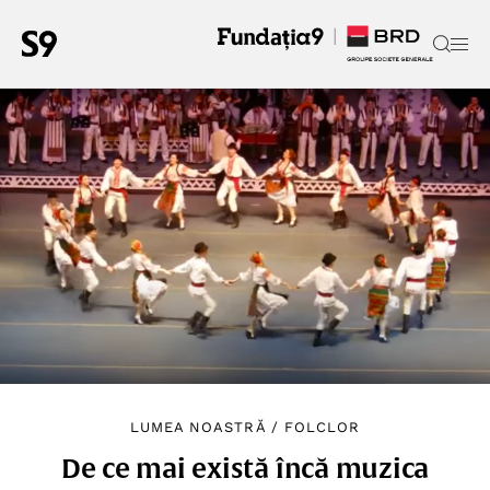
LUMEA NOASTRĂ
/
FOLCLOR
De ce mai există încă muzica