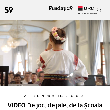
ARTISTS IN PROGRESS
/
FOLCLOR
VIDEO De joc, de jale, de la Școala