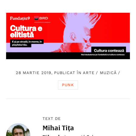
28 MARTIE 2019, PUBLICAT ÎN
ARTE
/
MUZICĂ
/
PUNK
TEXT DE
Mihai Tița