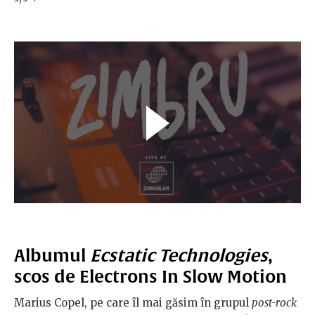
Albumul
Ecstatic Technologies
,
scos de Electrons In Slow Motion
Marius Copel, pe care îl mai găsim în grupul
post-rock