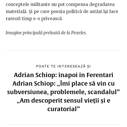
conceptele militante nu pot compensa degradarea
materială. Și pe care poezia politică de astăzi își face
rareori timp s-o privească.
Imagine principală preluată de la Pexeles.
POATE TE INTERESEAZĂ ȘI
Adrian Schiop: înapoi în Ferentari
Adrian Schiop: „Îmi place să vin cu
subversiunea, problemele, scandalul”
„Am descoperit sensul vieții și e
curatorial”