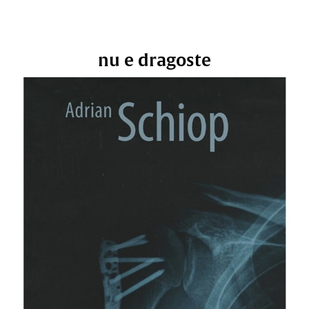
nu e dragoste