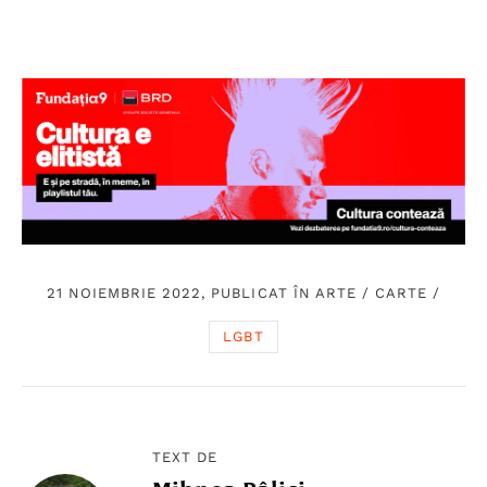
21 NOIEMBRIE 2022, PUBLICAT ÎN
ARTE
/
CARTE
/
LGBT
TEXT DE