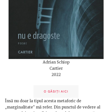
Adrian Schiop
Cartier
2022
O GĂSIȚI AICI
Însă nu doar la tipul acesta metaforic de
„marginalitate” mă refer. Din punctul de vedere al