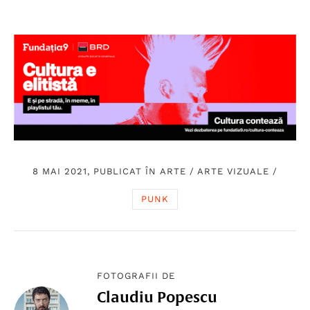
8 MAI 2021, PUBLICAT ÎN
ARTE
/
ARTE VIZUALE
/
PUNK
FOTOGRAFII DE
Claudiu Popescu