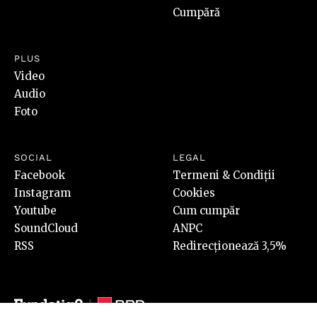
Cumpără
PLUS
Video
Audio
Foto
SOCIAL
LEGAL
Facebook
Termeni & Condiții
Instagram
Cookies
Youtube
Cum cumpăr
SoundCloud
ANPC
RSS
Redirecționează 3,5%