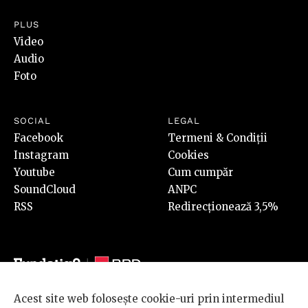
PLUS
Video
Audio
Foto
SOCIAL
LEGAL
Facebook
Termeni & Condiții
Instagram
Cookies
Youtube
Cum cumpăr
SoundCloud
ANPC
RSS
Redirecționează 3,5%
Acest site web folosește cookie-uri prin intermediul