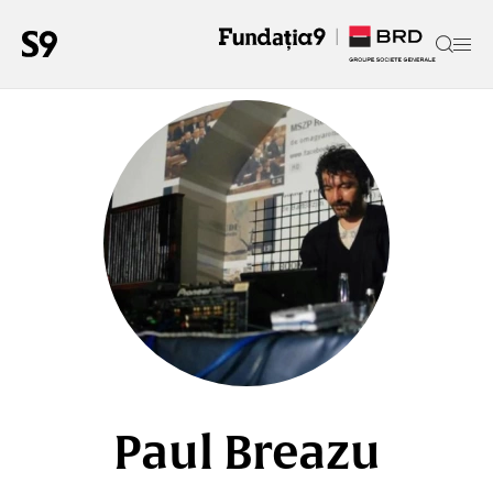
Paul Breazu