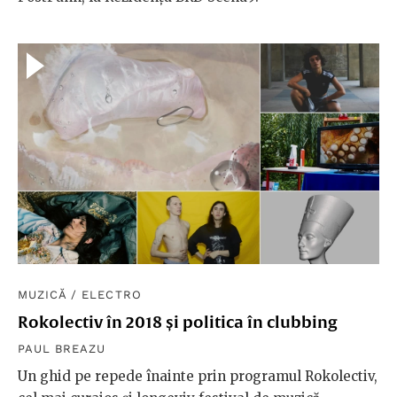
MUZICĂ
/
ELECTRO
Rokolectiv în 2018 și politica în clubbing
PAUL BREAZU
Un ghid pe repede înainte prin programul Rokolectiv,