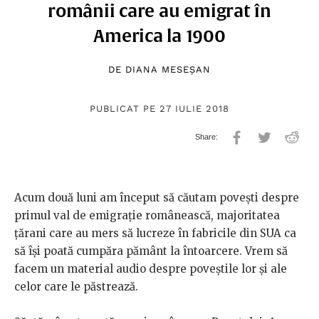
românii care au emigrat în
America la 1900
DE
DIANA MESEȘAN
PUBLICAT PE 27 IULIE 2018
Acum două luni am început să căutam povești despre
primul val de emigrație românească, majoritatea
țărani care au mers să lucreze în fabricile din SUA ca
să își poată cumpăra pământ la întoarcere. Vrem să
facem un material audio despre poveștile lor și ale
celor care le păstrează.