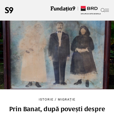
ISTORIE
/
MIGRAȚIE
Prin Banat, după povești despre