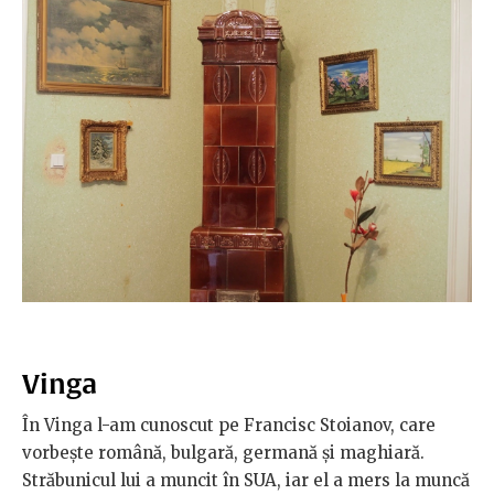
Vinga
În Vinga l-am cunoscut pe Francisc Stoianov, care
vorbește română, bulgară, germană și maghiară.
Străbunicul lui a muncit în SUA, iar el a mers la muncă