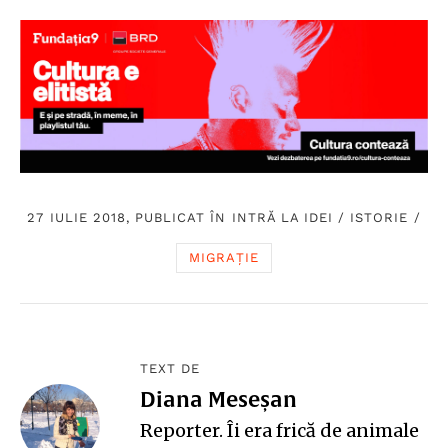
27 IULIE 2018, PUBLICAT ÎN
INTRĂ LA IDEI
/
ISTORIE
/
MIGRAȚIE
TEXT DE
Diana Meseșan
Reporter. Îi era frică de animale