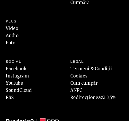
Cumpără
PLUS
Video
Audio
Foto
SOCIAL
LEGAL
Facebook
Termeni & Condiții
Instagram
Cookies
Youtube
Cum cumpăr
SoundCloud
ANPC
RSS
Redirecționează 3,5%