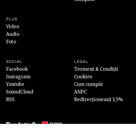
PLUS
Video
Audio
Foto
SOCIAL
LEGAL
Facebook
Termeni & Condiții
Instagram
Cookies
Youtube
Cum cumpăr
SoundCloud
ANPC
RSS
Redirecționează 3,5%