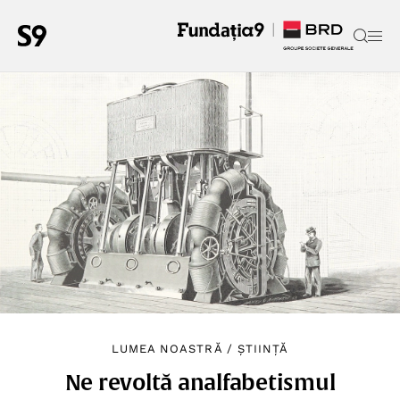
LUMEA NOASTRĂ
/
ȘTIINȚĂ
Ne revoltă analfabetismul