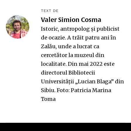
TEXT DE
Valer Simion Cosma
Istoric, antropolog și publicist
de ocazie. A trăit patru ani în
Zalău, unde a lucrat ca
cercetător la muzeul din
localitate. Din mai 2022 este
directorul Bibliotecii
Universității „Lucian Blaga” din
Sibiu. Foto: Patricia Marina
Toma