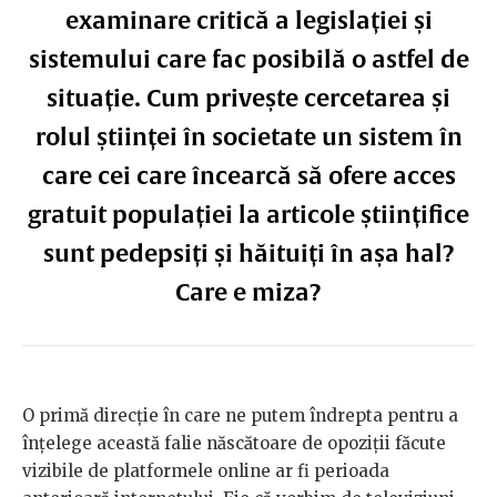
examinare critică a legislației și
sistemului care fac posibilă o astfel de
situație. Cum privește cercetarea și
rolul științei în societate un sistem în
care cei care încearcă să ofere acces
gratuit populației la articole științifice
sunt pedepsiți și hăituiți în așa hal?
Care e miza?
O primă direcție în care ne putem îndrepta pentru a
înțelege această falie născătoare de opoziții făcute
vizibile de platformele online ar fi perioada