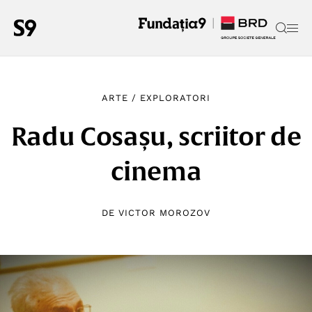
ARTE
/
EXPLORATORI
Radu Cosașu, scriitor de
cinema
DE
VICTOR MOROZOV