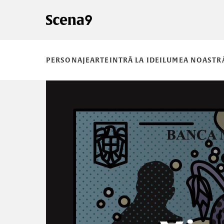
PERSONAJE
ARTE
INTRĂ LA IDEI
LUMEA NOASTR