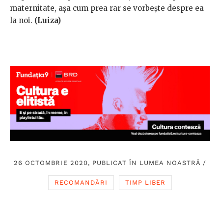
maternitate, așa cum prea rar se vorbește despre ea
la noi.
(Luiza)
26 OCTOMBRIE 2020, PUBLICAT ÎN
LUMEA NOASTRĂ
/
RECOMANDĂRI
TIMP LIBER