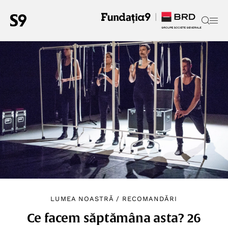
LUMEA NOASTRĂ
/
RECOMANDĂRI
Ce facem săptămâna asta? 26