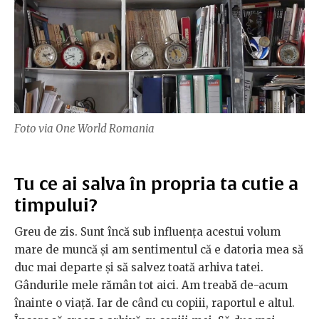
Foto via One World Romania
Tu ce ai salva în propria ta cutie a
timpului?
Greu de zis. Sunt încă sub influența acestui volum
mare de muncă și am sentimentul că e datoria mea să
duc mai departe și să salvez toată arhiva tatei.
Gândurile mele rămân tot aici. Am treabă de-acum
înainte o viață. Iar de când cu copiii, raportul e altul.