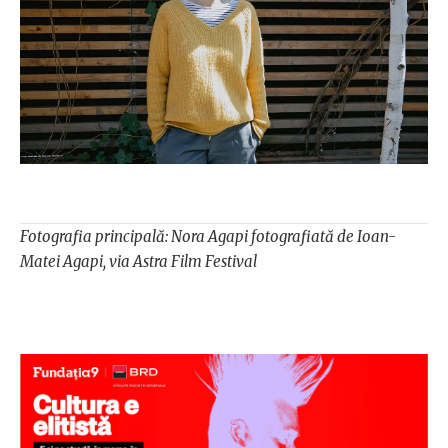
Fotografia principală: Nora Agapi fotografiată de Ioan-
Matei Agapi, via Astra Film Festival