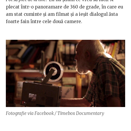
plecat într-o panoramare de 360 de grade, în care eu
am stat cuminte și am filmat și a ieșit dialogul ăsta
foarte fain între cele două camere.
Fotografie via Facebook / Timebox Documentary