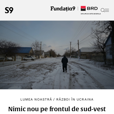
LUMEA NOASTRĂ
/
RĂZBOI ÎN UCRAINA
Nimic nou pe frontul de sud-vest