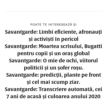
POATE TE INTERESEAZĂ ȘI
Savantgarde: Limbi eficiente, afronauți
și activiști în pericol
Savantgarde: Moartea scrisului, Bugatti
pentru copii și un oraș global
Savantgarde: O mie de ochi, viitorul
politicii și un șofer roșu.
Savantgarde: predicții, plante pe front
și cel mai scump ziar.
Savantgarde: Transcriere automată, cei
7 ani de acasă și culoarea anului 2020