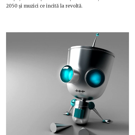
2050 și muzici ce incită la revoltă.