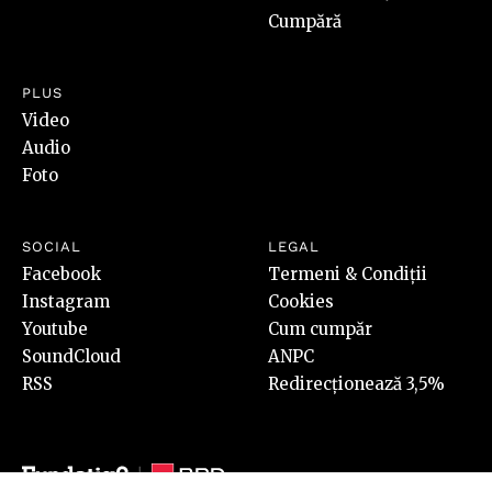
Cumpără
PLUS
Video
Audio
Foto
SOCIAL
LEGAL
Facebook
Termeni & Condiții
Instagram
Cookies
Youtube
Cum cumpăr
SoundCloud
ANPC
RSS
Redirecționează 3,5%