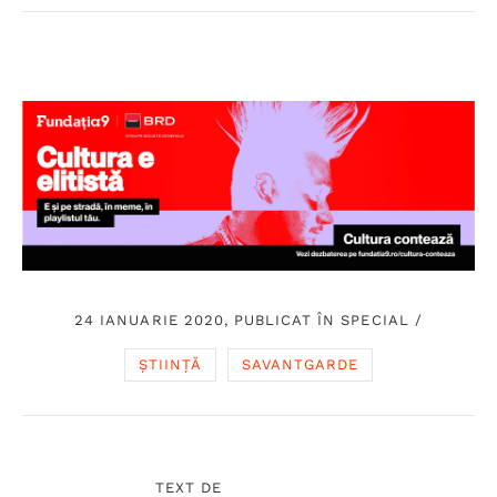
24 IANUARIE 2020, PUBLICAT ÎN
SPECIAL
/
ȘTIINȚĂ
SAVANTGARDE
TEXT DE