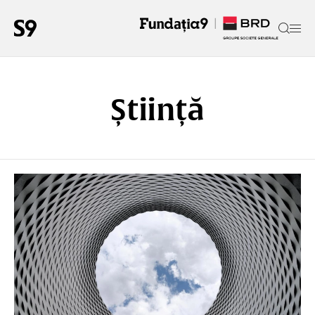
Știință