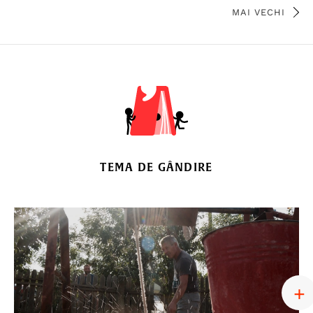
MAI VECHI
TEMA DE GÂNDIRE