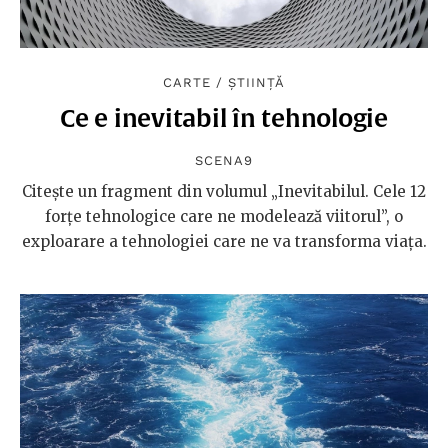
CARTE
/
ȘTIINȚĂ
Ce e inevitabil în tehnologie
SCENA9
Citește un fragment din volumul „Inevitabilul. Cele 12
forțe tehnologice care ne modelează viitorul”, o
exploarare a tehnologiei care ne va transforma viața.