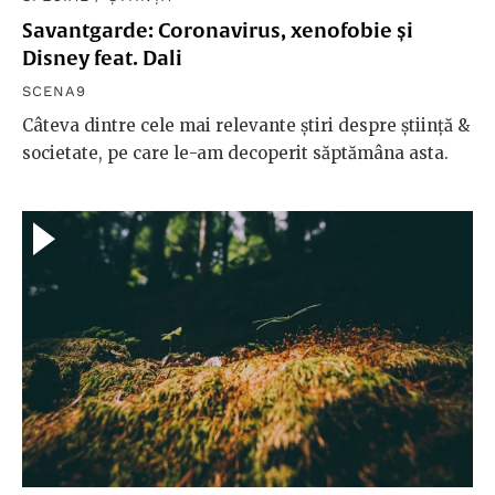
Savantgarde: Coronavirus, xenofobie și
Disney feat. Dali
SCENA9
Câteva dintre cele mai relevante știri despre știință &
societate, pe care le-am decoperit săptămâna asta.