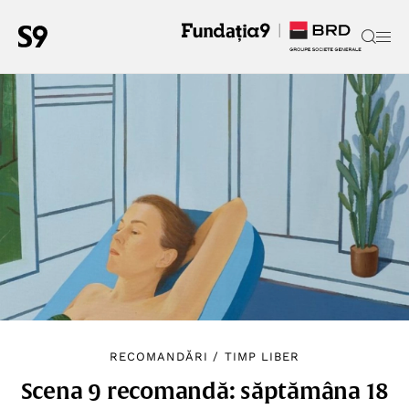
RECOMANDĂRI
/
TIMP LIBER
Scena 9 recomandă: săptămâna 18