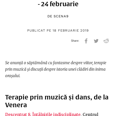
- 24 februarie
DE
SCENA9
PUBLICAT PE 18 FEBRUARIE 2019
Se anunță o săptămână cu fantasme despre viitor, terapie
prin muzică și discuții despre istoria unei clădiri din inima
orașului.
Terapie prin muzică și dans, de la
Venera
Descentrat 8. Întâlnirile indisciplinate
,
Centrul