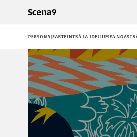
PERSONAJE
ARTE
INTRĂ LA IDEI
LUMEA NOASTR