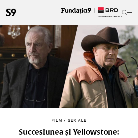
FILM
/
SERIALE
Succesiunea și Yellowstone: