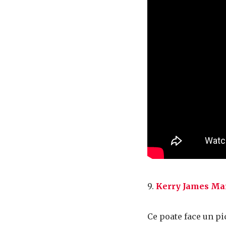
9.
Kerry James Mar
Ce poate face un pi