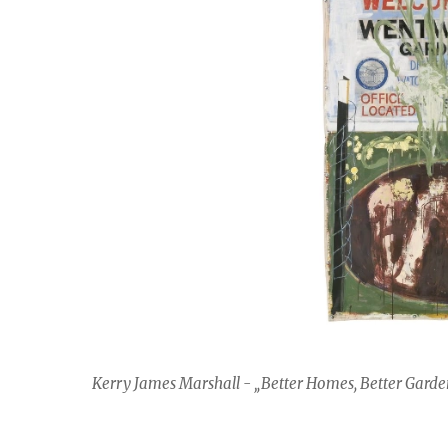
Kerry James Marshall - „Better Homes, Better Garden”