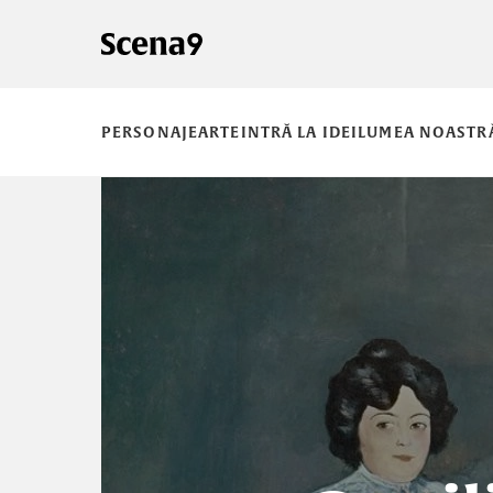
PERSONAJE
ARTE
INTRĂ LA IDEI
LUMEA NOASTR