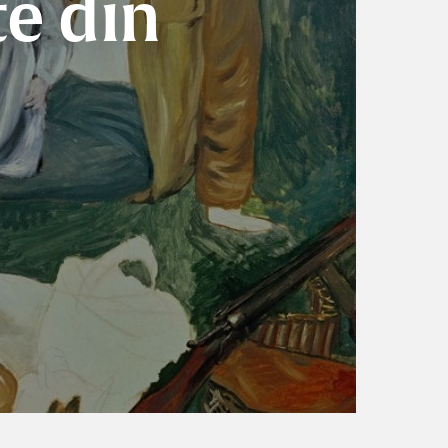
te din