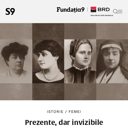
ISTORIE
/
FEMEI
Prezente, dar invizibile