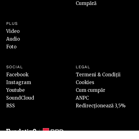
Cumpără
PLUS
Video
Audio
Foto
SOCIAL
LEGAL
Facebook
Termeni & Condiții
Instagram
Cookies
Youtube
Cum cumpăr
SoundCloud
ANPC
RSS
Redirecționează 3,5%