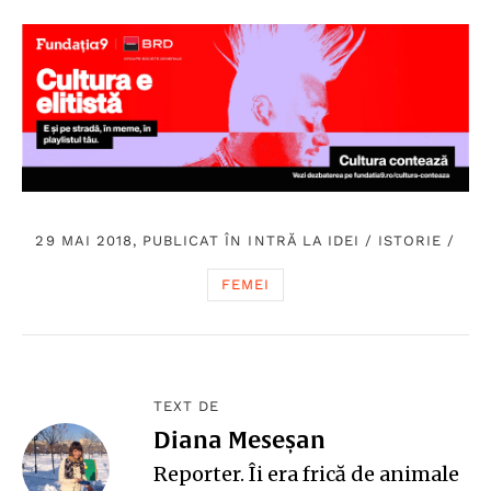
29 MAI 2018, PUBLICAT ÎN
INTRĂ LA IDEI
/
ISTORIE
/
FEMEI
TEXT DE
Diana Meseșan
Reporter. Îi era frică de animale