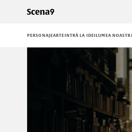
PERSONAJE
ARTE
INTRĂ LA IDEI
LUMEA NOASTR