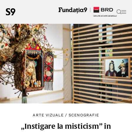
ARTE VIZUALE
/
SCENOGRAFIE
„Instigare la misticism” în