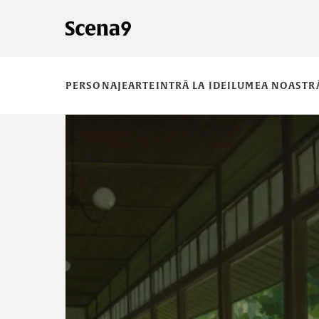
PERSONAJE
ARTE
INTRĂ LA IDEI
LUMEA NOASTR