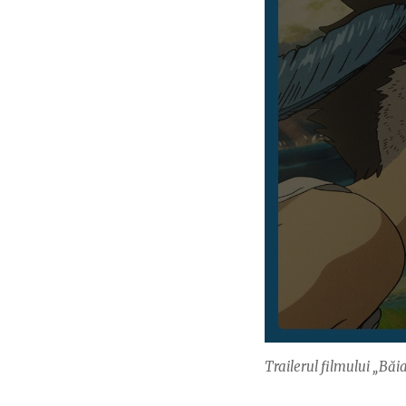
Trailerul filmului „Băi