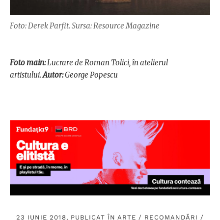
Foto: Derek Parfit. Sursa: Resource Magazine
Foto main:
Lucrare de Roman Tolici, în atelierul
artistului.
Autor:
George Popescu
23 IUNIE 2018, PUBLICAT ÎN
ARTE
/
RECOMANDĂRI
/