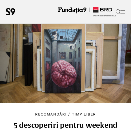
RECOMANDĂRI
/
TIMP LIBER
5 descoperiri pentru weekend