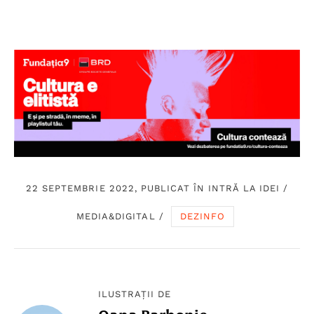
22 SEPTEMBRIE 2022, PUBLICAT ÎN
INTRĂ LA IDEI
/
MEDIA&DIGITAL
/
DEZINFO
ILUSTRAȚII DE