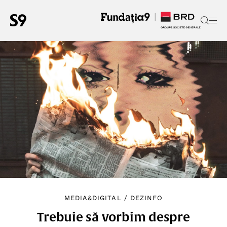
MEDIA&DIGITAL
/
DEZINFO
Trebuie să vorbim despre