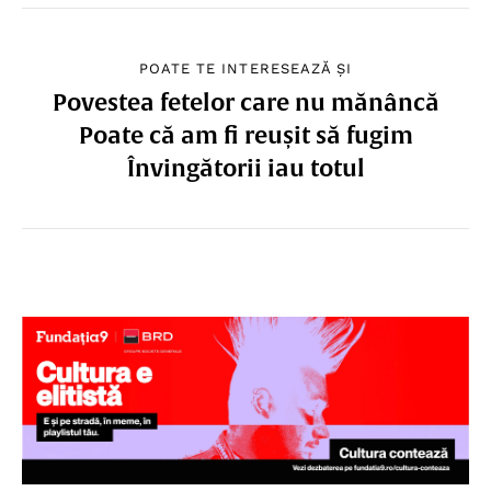
POATE TE INTERESEAZĂ ȘI
Povestea fetelor care nu mănâncă
Poate că am fi reușit să fugim
Învingătorii iau totul