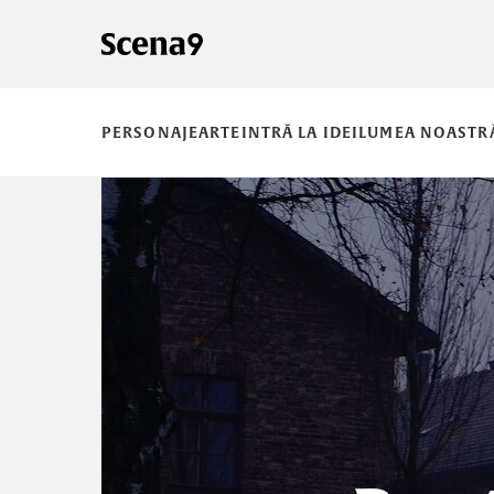
PERSONAJE
ARTE
INTRĂ LA IDEI
LUMEA NOASTR