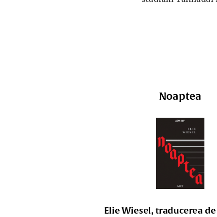
Noaptea
Elie Wiesel, traducerea de