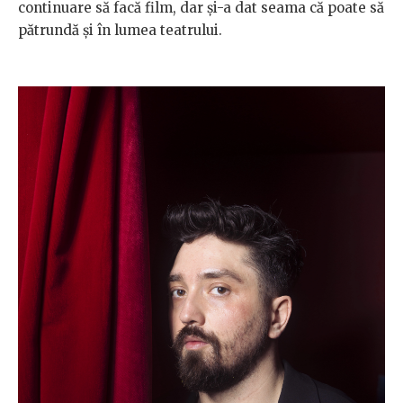
continuare să facă film, dar și-a dat seama că poate să
pătrundă și în lumea teatrului.