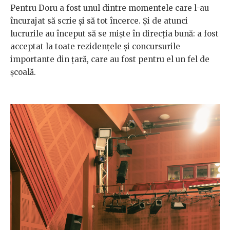
Pentru Doru a fost unul dintre momentele care l-au
încurajat să scrie și să tot încerce. Și de atunci
lucrurile au început să se miște în direcția bună: a fost
acceptat la toate rezidențele și concursurile
importante din țară, care au fost pentru el un fel de
școală.