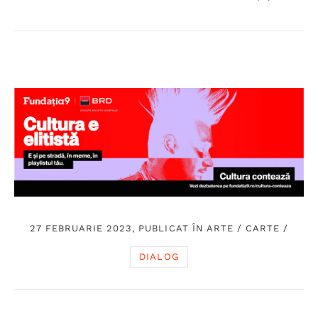
27 FEBRUARIE 2023, PUBLICAT ÎN
ARTE
/
CARTE
/
DIALOG