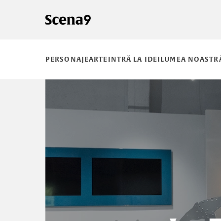
PERSONAJE
ARTE
INTRĂ LA IDEI
LUMEA NOASTR