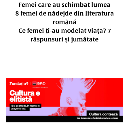
Femei care au schimbat lumea
8 femei de nădejde din literatura
română
Ce femei ți-au modelat viața? 7
răspunsuri și jumătate