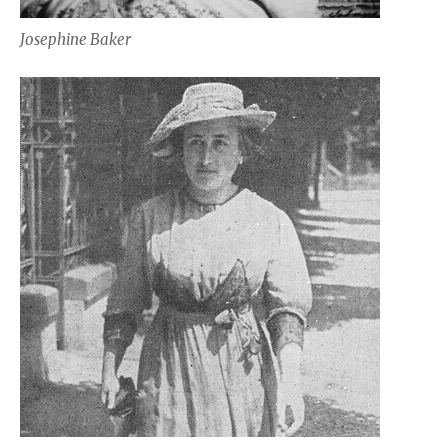
Josephine Baker