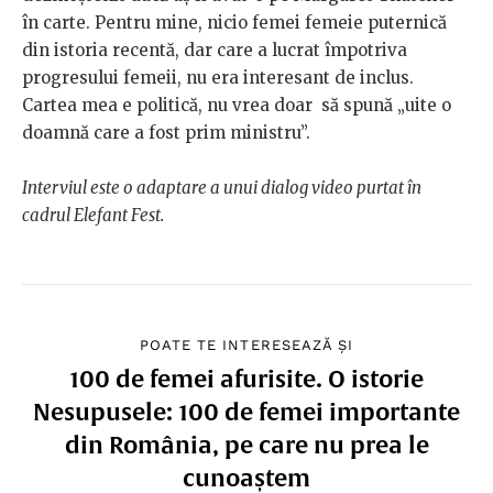
în carte. Pentru mine, nicio femei femeie puternică
din istoria recentă, dar care a lucrat împotriva
progresului femeii, nu era interesant de inclus.
Cartea mea e politică, nu vrea doar să spună „uite o
doamnă care a fost prim ministru”.
Interviul este o adaptare a unui dialog video purtat în
cadrul Elefant Fest.
POATE TE INTERESEAZĂ ȘI
100 de femei afurisite. O istorie
Nesupusele: 100 de femei importante
din România, pe care nu prea le
cunoaștem