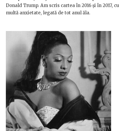
Donald Trump. Am scris cartea în 2016 și în 2017, cu
multă anxietate, legată de tot anul ăla.