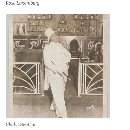
Rosa Luxemburg
Gladys Bentley