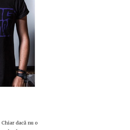
. Chiar dacă nu o