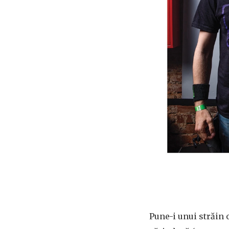
Pune-i unui străin 