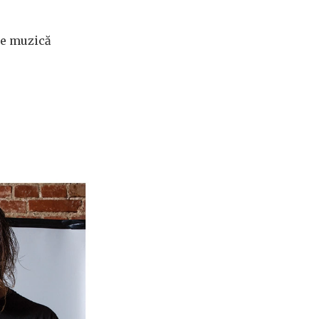
de muzică