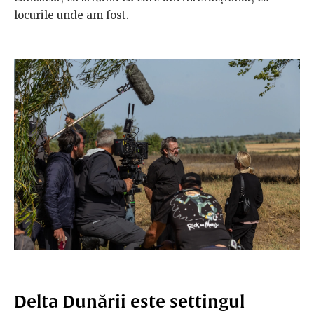
locurile unde am fost.
Delta Dunării este settingul