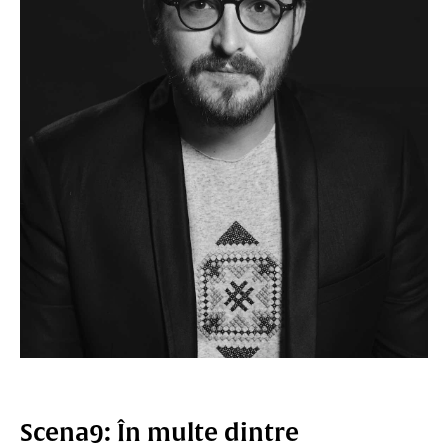
Scena9: În multe dintre