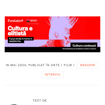
16 MAI 2024, PUBLICAT ÎN
ARTE
/
FILM
/
REGIZOR
INTERVIU
TEXT DE